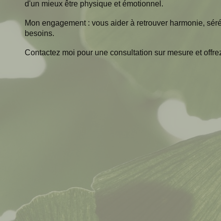
d'un mieux être physique et émotionnel.
Mon engagement : vous aider à retrouver harmonie, sérén
besoins.
Contactez moi pour une consultation sur mesure et offre