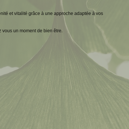
ité et vitalité grâce à une approche adaptée à vos
z vous un moment de bien être.